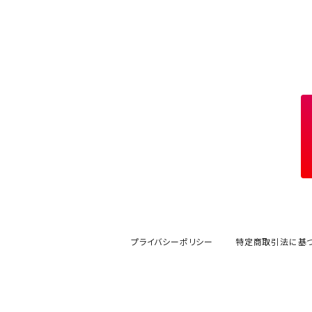
プライバシーポリシー
特定商取引法に基